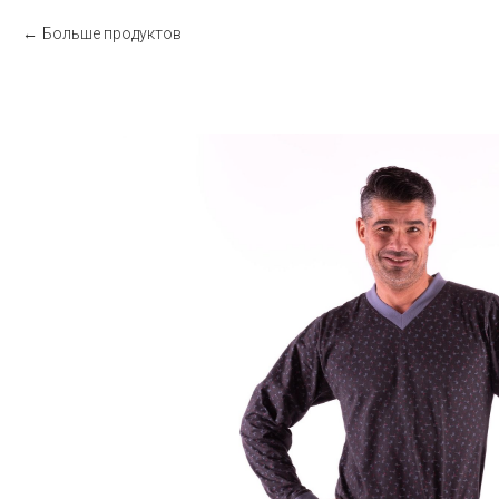
Больше продуктов