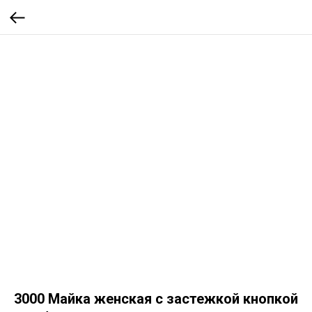
3000 Майка женская с застежкой кнопкой